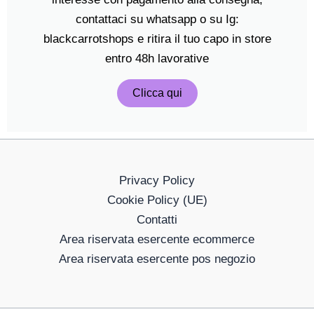
contattaci su whatsapp o su Ig:
blackcarrotshops e ritira il tuo capo in store
entro 48h lavorative
Clicca qui
Privacy Policy
Cookie Policy (UE)
Contatti
Area riservata esercente ecommerce
Area riservata esercente pos negozio