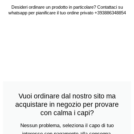
Desideri ordinare un prodotto in particolare? Contattaci su
whatsapp per pianificare il tuo ordine privato +393886348854
Vuoi ordinare dal nostro sito ma
acquistare in negozio per provare
con calma i capi?
Nessun problema, seleziona il capo di tuo
interesse con pagamento alla consegna,