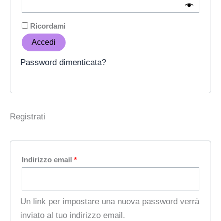
Ricordami
Accedi
Password dimenticata?
Registrati
Indirizzo email
*
Un link per impostare una nuova password verrà
inviato al tuo indirizzo email.