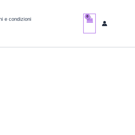
ni e condizioni