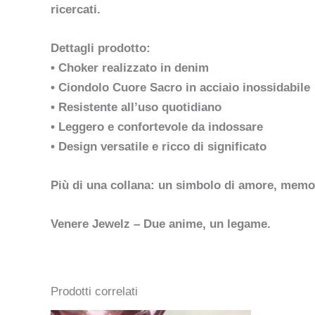
ricercati.
Dettagli prodotto:
• Choker realizzato in denim
• Ciondolo Cuore Sacro in acciaio inossidabile
• Resistente all’uso quotidiano
• Leggero e confortevole da indossare
• Design versatile e ricco di significato
Più di una collana: un simbolo di amore, memor
Venere Jewelz – Due anime, un legame.
Prodotti correlati