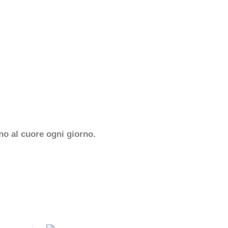
no al cuore ogni giorno.