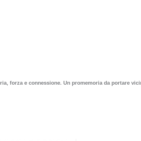
ia, forza e connessione. Un promemoria da portare vici