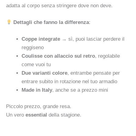
adatta al corpo senza stringere dove non deve.
Dettagli che fanno la differenza
:
Coppe integrate
→ sì, puoi lasciar perdere il
reggiseno
Coulisse con allaccio sul retro
, regolabile
come vuoi tu
Due varianti colore
, entrambe pensate per
entrare subito in rotazione nel tuo armadio
Made in Italy
, anche se a prezzo mini
Piccolo prezzo, grande resa.
Un vero
essential
della stagione.