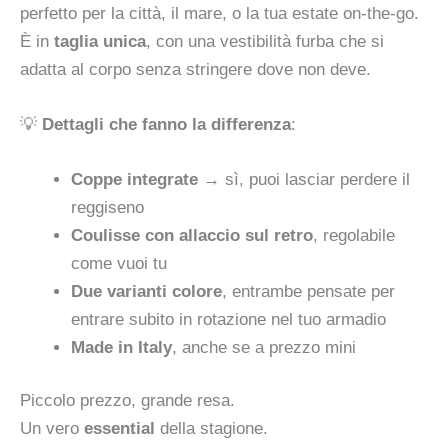
perfetto per la città, il mare, o la tua estate on-the-go.
È in
taglia unica
, con una vestibilità furba che si
adatta al corpo senza stringere dove non deve.
💡
Dettagli che fanno la differenza
:
Coppe integrate
→ sì, puoi lasciar perdere il
reggiseno
Coulisse con allaccio sul retro
, regolabile
come vuoi tu
Due varianti colore
, entrambe pensate per
entrare subito in rotazione nel tuo armadio
Made in Italy
, anche se a prezzo mini
Piccolo prezzo, grande resa.
Un vero
essential
della stagione.