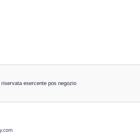
 riservata esercente pos negozio
ay.com