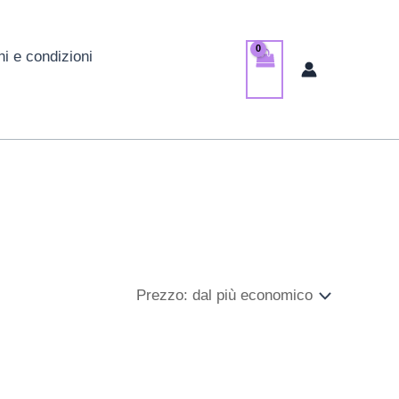
ni e condizioni